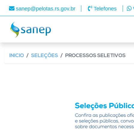
sanep@pelotas.rs.gov.br
Telefones
INICIO
SELEÇÕES
PROCESSOS SELETIVOS