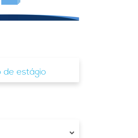
 de estágio