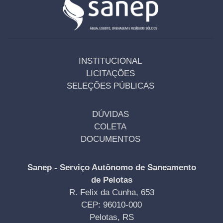
INSTITUCIONAL
LICITAÇÕES
SELEÇÕES PÚBLICAS
DÚVIDAS
COLETA
DOCUMENTOS
Sanep - Serviço Autônomo de Saneamento
de Pelotas
R. Felix da Cunha, 653
CEP: 96010-000
Pelotas, RS