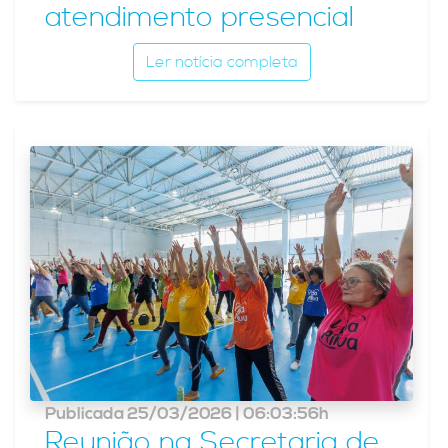
atendimento presencial
Ler notícia completa
Publicada 25/03/2026 | 06:03:56h
Reunião na Secretaria de