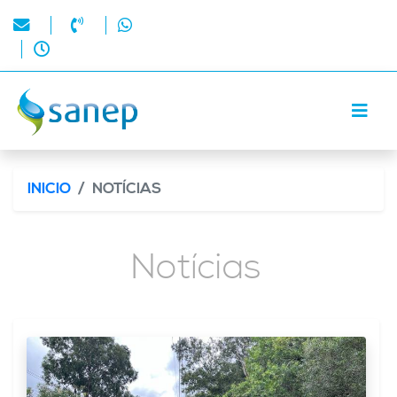
INICIO
NOTÍCIAS
Notícias