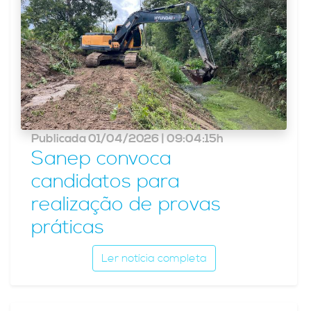
Publicada 01/04/2026 | 09:04:15h
Sanep convoca
candidatos para
realização de provas
práticas
Ler notícia completa