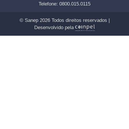
Telefone: 0800.015.0115
© Sanep 2026 Todos direitos reservados |
Desenvolvido pela