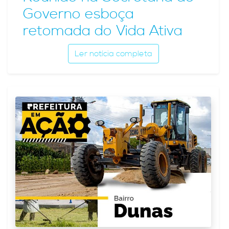
Governo esboça
retomada do Vida Ativa
Ler notícia completa