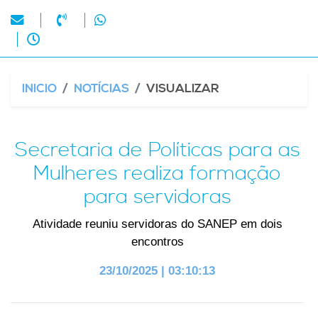
INICIO
NOTÍCIAS
VISUALIZAR
Secretaria de Políticas para as
Mulheres realiza formação
para servidoras
Atividade reuniu servidoras do SANEP em dois
encontros
23/10/2025 | 03:10:13