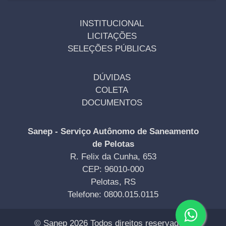
INSTITUCIONAL
LICITAÇÕES
SELEÇÕES PÚBLICAS
DÚVIDAS
COLETA
DOCUMENTOS
Sanep - Serviço Autônomo de Saneamento
de Pelotas
R. Felix da Cunha, 653
CEP: 96010-000
Pelotas, RS
Telefone: 0800.015.0115
© Sanep 2026 Todos direitos reservados |