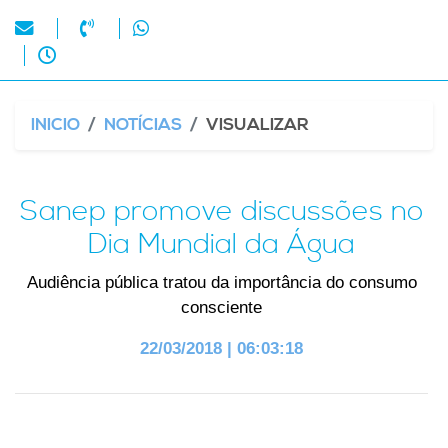
INICIO
NOTÍCIAS
VISUALIZAR
Sanep promove discussões no
Dia Mundial da Água
Audiência pública tratou da importância do consumo
consciente
22/03/2018 | 06:03:18