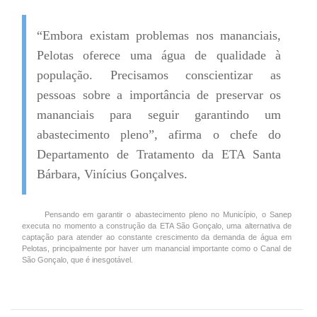
“Embora existam problemas nos mananciais,
Pelotas oferece uma água de qualidade à
população. Precisamos conscientizar as
pessoas sobre a importância de preservar os
mananciais para seguir garantindo um
abastecimento pleno”, afirma o chefe do
Departamento de Tratamento da ETA Santa
Bárbara, Vinícius Gonçalves.
Pensando em garantir o abastecimento pleno no Município, o Sanep
executa no momento a construção da ETA São Gonçalo, uma alternativa de
captação para atender ao constante crescimento da demanda de água em
Pelotas, principalmente por haver um manancial importante como o Canal de
São Gonçalo, que é inesgotável.