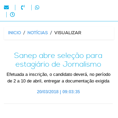
INICIO
NOTÍCIAS
VISUALIZAR
Sanep abre seleção para
estagiário de Jornalismo
Efetuada a inscrição, o candidato deverá, no período
de 2 a 10 de abril, entregar a documentação exigida
20/03/2018 | 09:03:35