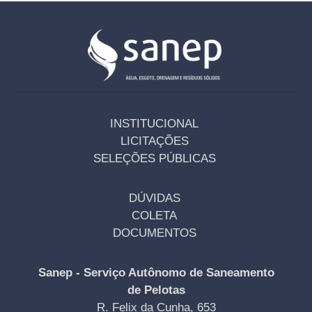
INSTITUCIONAL
LICITAÇÕES
SELEÇÕES PÚBLICAS
DÚVIDAS
COLETA
DOCUMENTOS
Sanep - Serviço Autônomo de Saneamento
de Pelotas
R. Felix da Cunha, 653