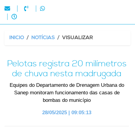
INICIO
NOTÍCIAS
VISUALIZAR
Pelotas registra 20 milímetros
de chuva nesta madrugada
Equipes do Departamento de Drenagem Urbana do
Sanep monitoram funcionamento das casas de
bombas do município
28/05/2025 | 09:05:13