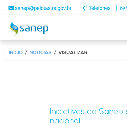
sanep@pelotas.rs.gov.br
Telefones
INICIO
NOTÍCIAS
VISUALIZAR
Iniciativas do Sane
nacional